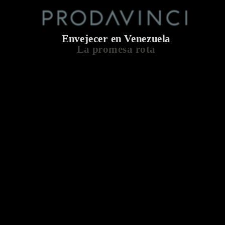
Envejecer en Venezuela
La promesa rota